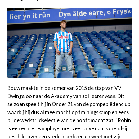
Bouw maakte in de zomer van 2015 de stap van VV
Dwingeloo naar de Akademy van sc Heerenveen. Dit
seizoen speelt hij in Onder 21 van de pompeblêdenclub,
waarbij hij dus al mee mocht op trainingskamp en eens
bij de wedstrijdselectie van de hoofdmacht zat. “Robin
is een echte teamplayer met veel drive naar voren. Hij
beschikt over een sterk linkerbeen en weet met zijn