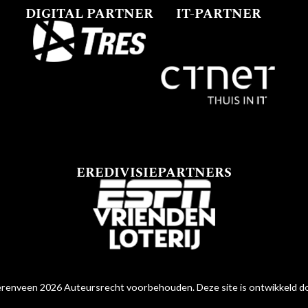
DIGITAL PARTNER
IT-PARTNER
EREDIVISIEPARTNERS
renveen 2026 Auteursrecht voorbehouden. Deze site is ontwikkeld 