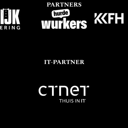
PARTNERS
IT-PARTNER