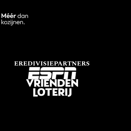
EREDIVISIEPARTNERS