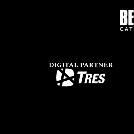
DIGITAL PARTNER