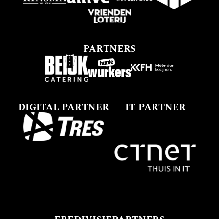
PARTNERS
DIGITAL PARTNER
IT-PARTNER