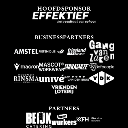
HOOFDSPONSOR
BUSINESSPARTNERS
PARTNERS