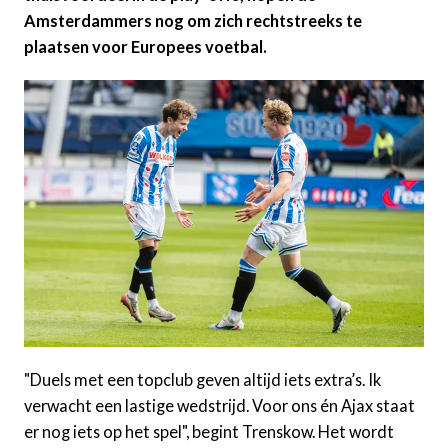
Amsterdammers nog om zich rechtstreeks te
plaatsen voor Europees voetbal.
"Duels met een topclub geven altijd iets extra’s. Ik
verwacht een lastige wedstrijd. Voor ons én Ajax staat
er nog iets op het spel", begint Trenskow. Het wordt