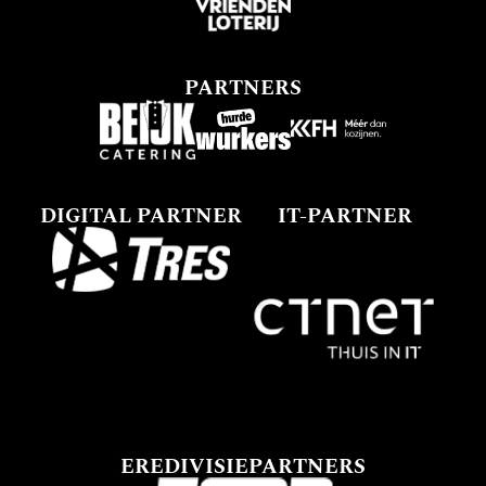
PARTNERS
DIGITAL PARTNER
IT-PARTNER
EREDIVISIEPARTNERS