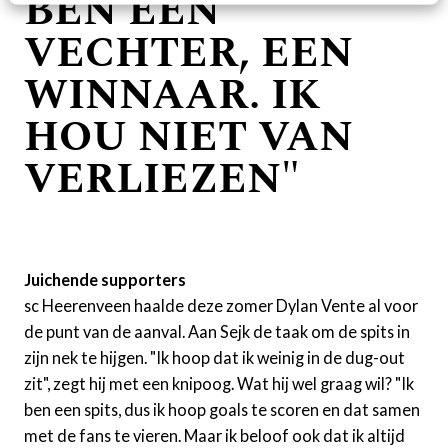
BEN EEN
VECHTER, EEN
WINNAAR. IK
HOU NIET VAN
VERLIEZEN"
Juichende supporters
sc Heerenveen haalde deze zomer Dylan Vente al voor
de punt van de aanval. Aan Sejk de taak om de spits in
zijn nek te hijgen. "Ik hoop dat ik weinig in de dug-out
zit", zegt hij met een knipoog. Wat hij wel graag wil? "Ik
ben een spits, dus ik hoop goals te scoren en dat samen
met de fans te vieren. Maar ik beloof ook dat ik altijd