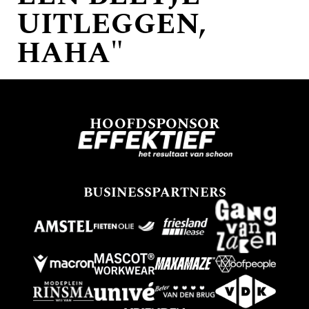
UITLEGGEN,
HAHA"
HOOFDSPONSOR
BUSINESSPARTNERS