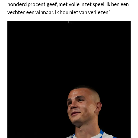
honderd procent geef, met volle inzet speel. Ik ben een
vechter, een winnaar. Ik hou niet van verliezen."