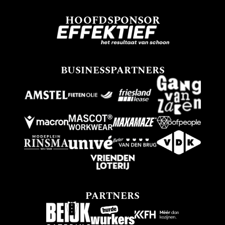
HOOFDSPONSOR
BUSINESSPARTNERS
PARTNERS