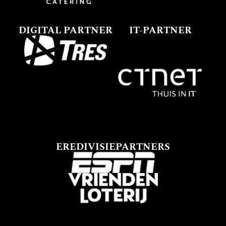
DIGITAL PARTNER
IT-PARTNER
EREDIVISIEPARTNERS