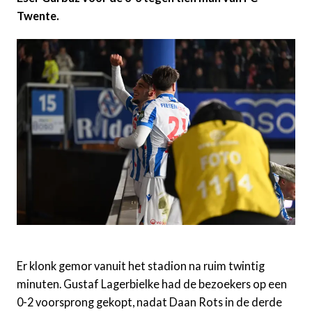
Twente.
Er klonk gemor vanuit het stadion na ruim twintig
minuten. Gustaf Lagerbielke had de bezoekers op een
0-2 voorsprong gekopt, nadat Daan Rots in de derde