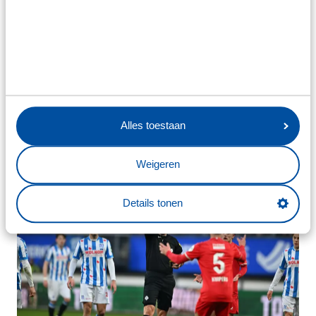
Alles toestaan
Weigeren
Details tonen