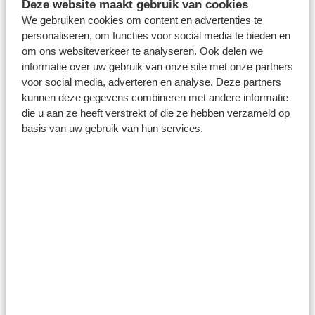
Deze website maakt gebruik van cookies
We gebruiken cookies om content en advertenties te
personaliseren, om functies voor social media te bieden en
om ons websiteverkeer te analyseren. Ook delen we
informatie over uw gebruik van onze site met onze partners
voor social media, adverteren en analyse. Deze partners
kunnen deze gegevens combineren met andere informatie
die u aan ze heeft verstrekt of die ze hebben verzameld op
basis van uw gebruik van hun services.