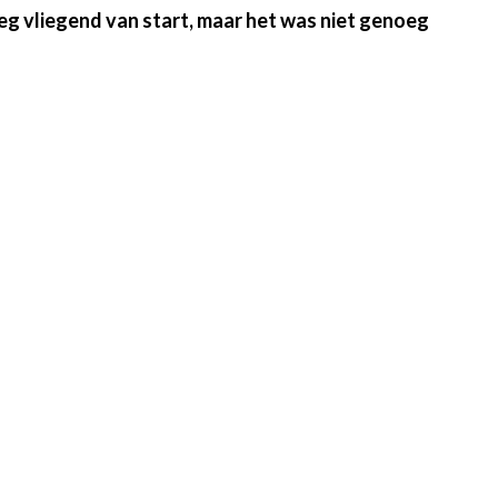
eg vliegend van start, maar het was niet genoeg