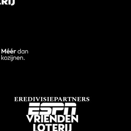
EREDIVISIEPARTNERS