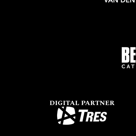
DIGITAL PARTNER