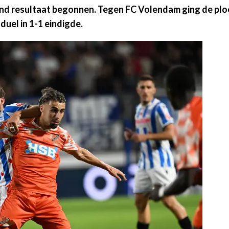
end resultaat begonnen. Tegen FC Volendam ging de plo
duel in 1-1 eindigde.