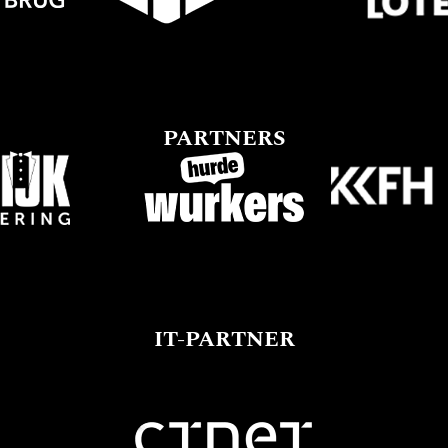
PARTNERS
IT-PARTNER