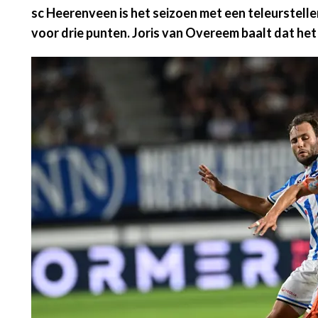
sc Heerenveen is het seizoen met een teleurstell
voor drie punten. Joris van Overeem baalt dat het 