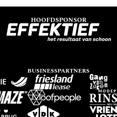
HOOFDSPONSOR
BUSINESSPARTNERS