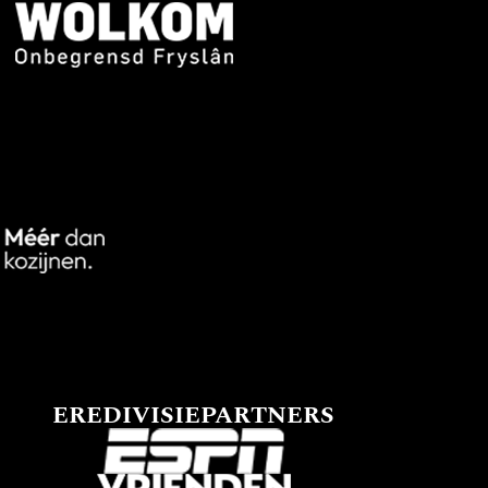
EREDIVISIEPARTNERS