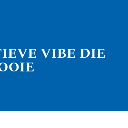
IEVE VIBE DIE
OOIE