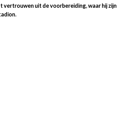
vertrouwen uit de voorbereiding, waar hij zijn
tadion.