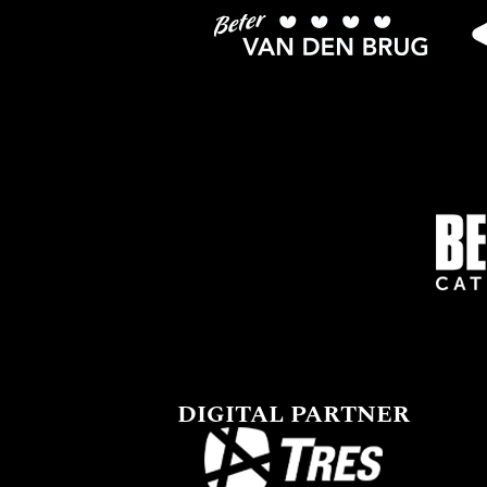
DIGITAL PARTNER