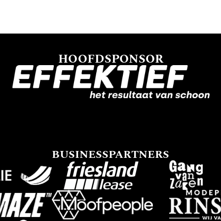
HOOFDSPONSOR
BUSINESSPARTNERS