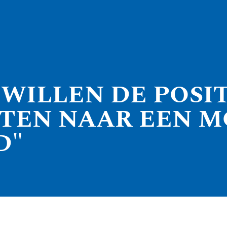
WILLEN DE POSIT
TEN NAAR EEN M
D"