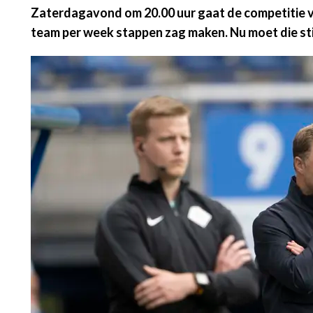
Zaterdagavond om 20.00 uur gaat de competitie van
team per week stappen zag maken. Nu moet die stij