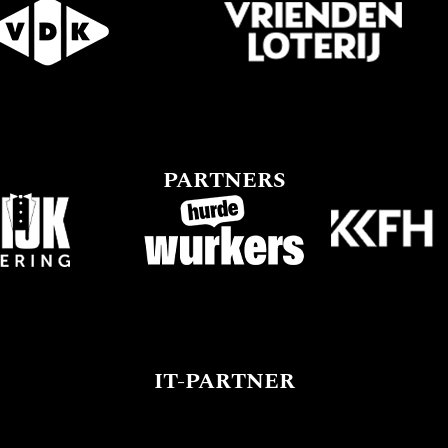
PARTNERS
IT-PARTNER