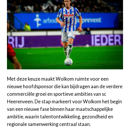
Met deze keuze maakt Wolkom ruimte voor een
nieuwe hoofdsponsor die kan bijdragen aan de verdere
commerciële groei en sportieve ambities van sc
Heerenveen. De stap markeert voor Wolkom het begin
van een nieuwe fase binnen haar maatschappelijke
ambitie, waarin talentontwikkeling, gezondheid en
regionale samenwerking centraal staan.