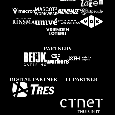
PARTNERS
DIGITAL PARTNER
IT-PARTNER