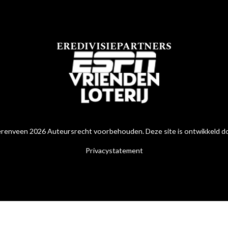
EREDIVISIEPARTNERS
renveen 2026 Auteursrecht voorbehouden. Deze site is ontwikkeld 
Privacystatement