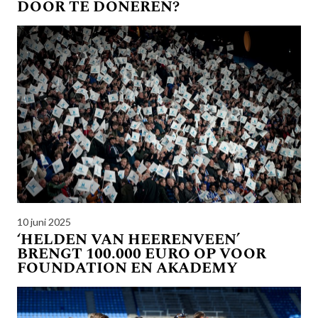
DOOR TE DONEREN?
10 juni 2025
‘HELDEN VAN HEERENVEEN’
BRENGT 100.000 EURO OP VOOR
FOUNDATION EN AKADEMY