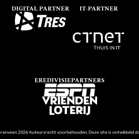
DIGITAL PARTNER
IT-PARTNER
EREDIVISIEPARTNERS
renveen 2026 Auteursrecht voorbehouden. Deze site is ontwikkeld 