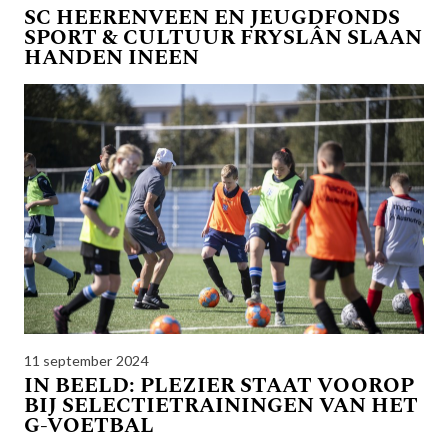
SC HEERENVEEN EN JEUGDFONDS
SPORT & CULTUUR FRYSLÂN SLAAN
HANDEN INEEN
11 september 2024
IN BEELD: PLEZIER STAAT VOOROP
BIJ SELECTIETRAININGEN VAN HET
G-VOETBAL