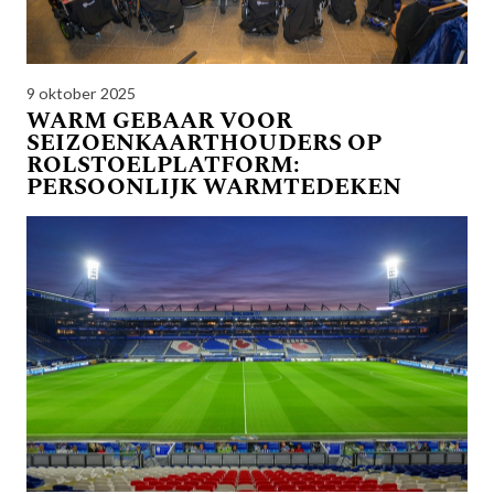
9 oktober 2025
WARM GEBAAR VOOR
SEIZOENKAARTHOUDERS OP
ROLSTOELPLATFORM:
PERSOONLIJK WARMTEDEKEN