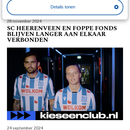
Details tonen
28 november 2024
SC HEERENVEEN EN FOPPE FONDS
BLIJVEN LANGER AAN ELKAAR
VERBONDEN
24 september 2024