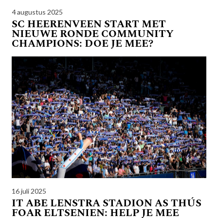
4 augustus 2025
SC HEERENVEEN START MET
NIEUWE RONDE COMMUNITY
CHAMPIONS: DOE JE MEE?
16 juli 2025
IT ABE LENSTRA STADION AS THÚS
FOAR ELTSENIEN: HELP JE MEE