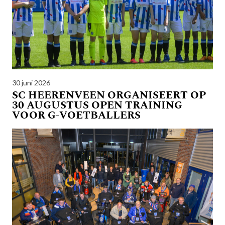
30 juni 2026
SC HEERENVEEN ORGANISEERT OP
30 AUGUSTUS OPEN TRAINING
VOOR G-VOETBALLERS