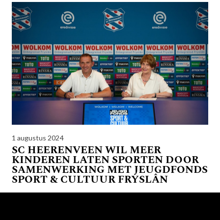
1 augustus 2024
SC HEERENVEEN WIL MEER
KINDEREN LATEN SPORTEN DOOR
SAMENWERKING MET JEUGDFONDS
SPORT & CULTUUR FRYSLÂN