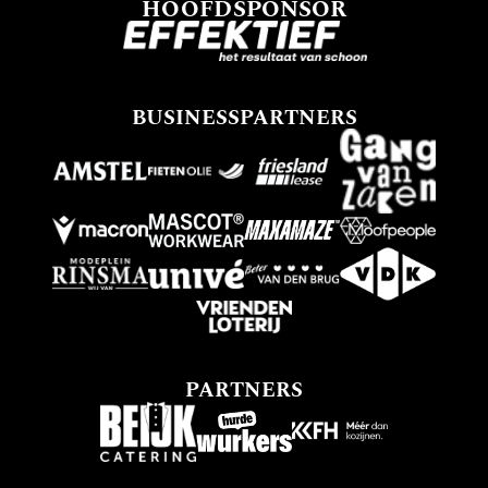
HOOFDSPONSOR
BUSINESSPARTNERS
PARTNERS