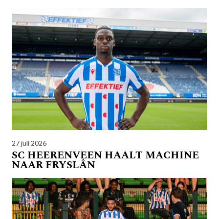
27 juli 2026
SC HEERENVEEN HAALT MACHINE
NAAR FRYSLÂN