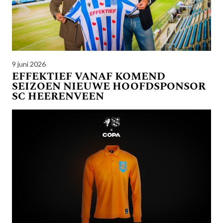
9 juni 2026
EFFEKTIEF VANAF KOMEND
SEIZOEN NIEUWE HOOFDSPONSOR
SC HEERENVEEN