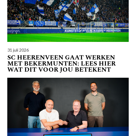
31 juli 2026
SC HEERENVEEN GAAT WERKEN
MET BEKERMUNTEN: LEES HIER
WAT DIT VOOR JOU BETEKENT