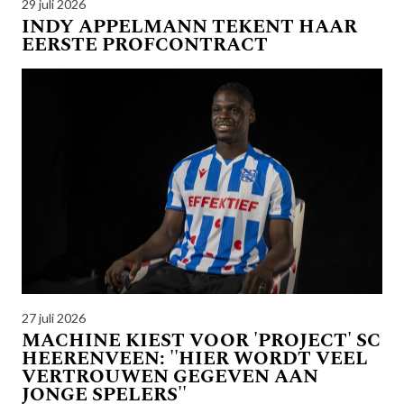
29 juli 2026
INDY APPELMANN TEKENT HAAR
EERSTE PROFCONTRACT
27 juli 2026
MACHINE KIEST VOOR 'PROJECT' SC
HEERENVEEN: ''HIER WORDT VEEL
VERTROUWEN GEGEVEN AAN
JONGE SPELERS''