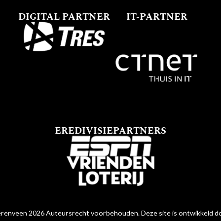
DIGITAL PARTNER
IT-PARTNER
EREDIVISIEPARTNERS
renveen 2026 Auteursrecht voorbehouden. Deze site is ontwikkeld 