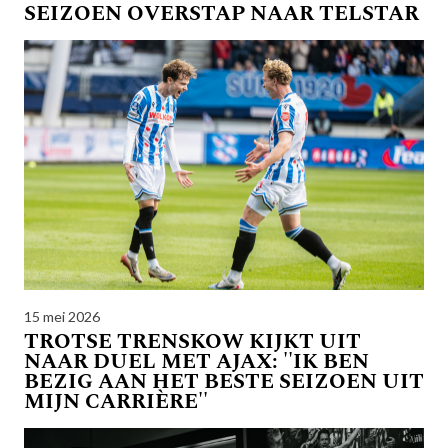
SEIZOEN OVERSTAP NAAR TELSTAR
15 mei 2026
TROTSE TRENSKOW KIJKT UIT
NAAR DUEL MET AJAX: ''IK BEN
BEZIG AAN HET BESTE SEIZOEN UIT
MIJN CARRIÈRE''