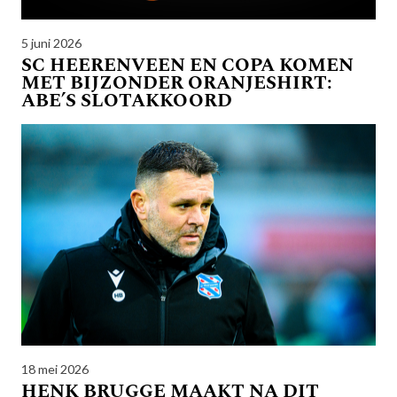
5 juni 2026
SC HEERENVEEN EN COPA KOMEN
MET BIJZONDER ORANJESHIRT:
ABE’S SLOTAKKOORD
18 mei 2026
HENK BRUGGE MAAKT NA DIT