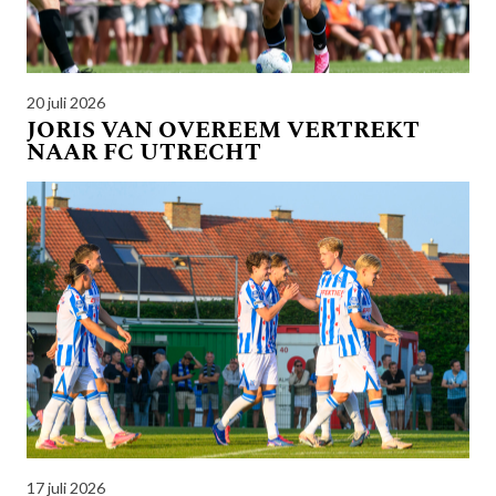
20 juli 2026
JORIS VAN OVEREEM VERTREKT
NAAR FC UTRECHT
17 juli 2026