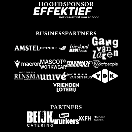
HOOFDSPONSOR
BUSINESSPARTNERS
PARTNERS