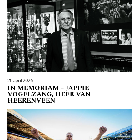
28 april 2026
IN MEMORIAM – JAPPIE
VOGELZANG, HEER VAN
HEERENVEEN