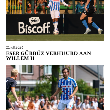
21 juli 2026
ESER GÜRBÜZ VERHUURD AAN
WILLEM II