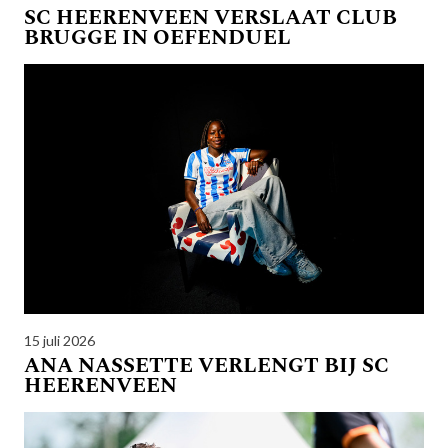
SC HEERENVEEN VERSLAAT CLUB
BRUGGE IN OEFENDUEL
15 juli 2026
ANA NASSETTE VERLENGT BIJ SC
HEERENVEEN