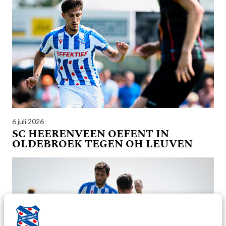
6 juli 2026
SC HEERENVEEN OEFENT IN
OLDEBROEK TEGEN OH LEUVEN