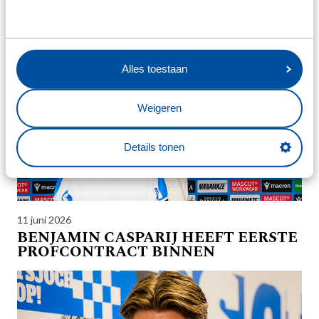
TRAINER SC HEERENVEEN
Alles toestaan
Weigeren
Details tonen
11 juni 2026
BENJAMIN CASPARIJ HEEFT EERSTE
PROFCONTRACT BINNEN