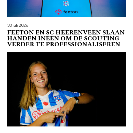
30 juli 2026
FEETON EN SC HEERENVEEN SLAAN
HANDEN INEEN OM DE SCOUTING
VERDER TE PROFESSIONALISEREN