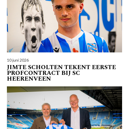
10 juni 2026
JIMTE SCHOLTEN TEKENT EERSTE
PROFCONTRACT BIJ SC
HEERENVEEN