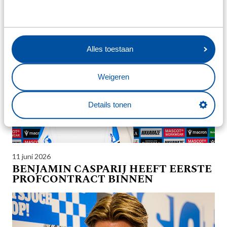
TRAINER SC HEERENVEEN
Alles toestaan
Weigeren
Details tonen
11 juni 2026
BENJAMIN CASPARIJ HEEFT EERSTE
PROFCONTRACT BINNEN