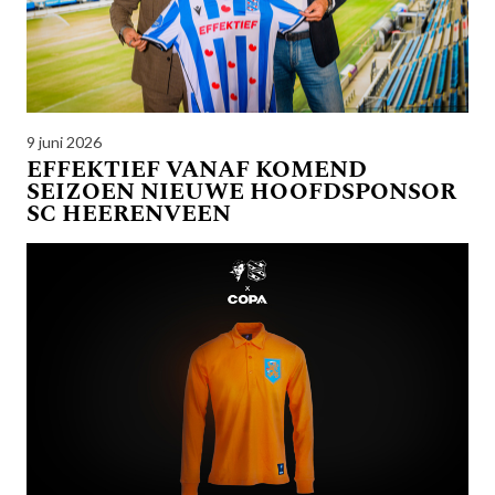
9 juni 2026
EFFEKTIEF VANAF KOMEND
SEIZOEN NIEUWE HOOFDSPONSOR
SC HEERENVEEN