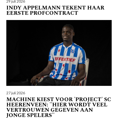
29 juli 2026
INDY APPELMANN TEKENT HAAR
EERSTE PROFCONTRACT
27 juli 2026
MACHINE KIEST VOOR 'PROJECT' SC
HEERENVEEN: ''HIER WORDT VEEL
VERTROUWEN GEGEVEN AAN
JONGE SPELERS''