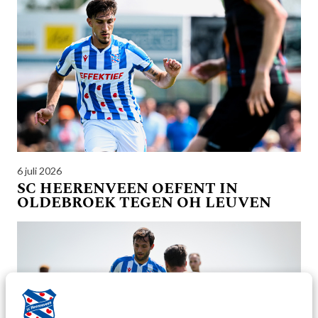
6 juli 2026
SC HEERENVEEN OEFENT IN
OLDEBROEK TEGEN OH LEUVEN