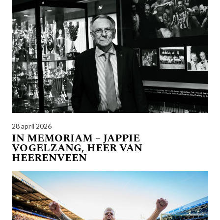
28 april 2026
IN MEMORIAM – JAPPIE
VOGELZANG, HEER VAN
HEERENVEEN