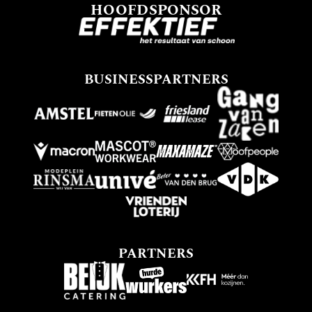
HOOFDSPONSOR
BUSINESSPARTNERS
PARTNERS