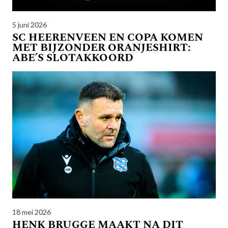
5 juni 2026
SC HEERENVEEN EN COPA KOMEN
MET BIJZONDER ORANJESHIRT:
ABE’S SLOTAKKOORD
18 mei 2026
HENK BRUGGE MAAKT NA DIT