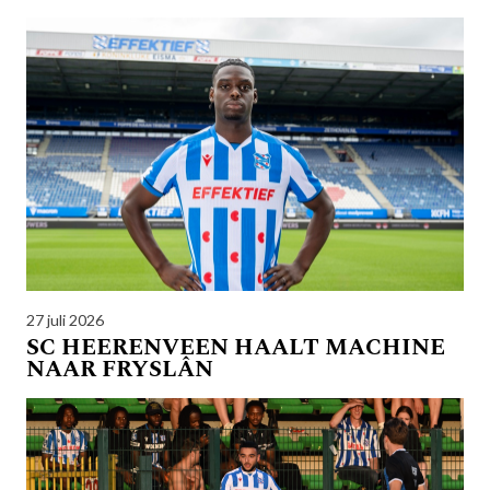
27 juli 2026
SC HEERENVEEN HAALT MACHINE
NAAR FRYSLÂN