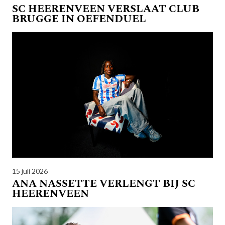
SC HEERENVEEN VERSLAAT CLUB
BRUGGE IN OEFENDUEL
15 juli 2026
ANA NASSETTE VERLENGT BIJ SC
HEERENVEEN