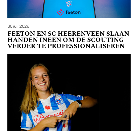
30 juli 2026
FEETON EN SC HEERENVEEN SLAAN
HANDEN INEEN OM DE SCOUTING
VERDER TE PROFESSIONALISEREN