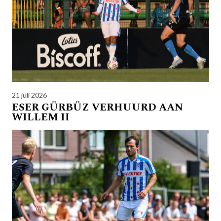
21 juli 2026
ESER GÜRBÜZ VERHUURD AAN
WILLEM II