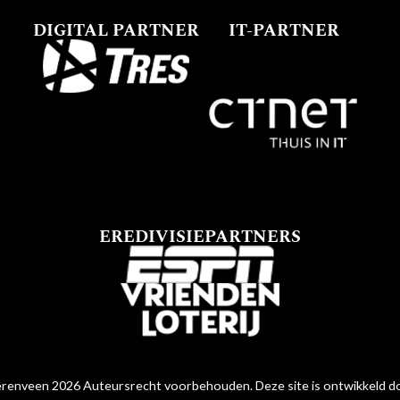
DIGITAL PARTNER
IT-PARTNER
EREDIVISIEPARTNERS
renveen 2026 Auteursrecht voorbehouden. Deze site is ontwikkeld 