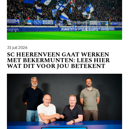
31 juli 2026
SC HEERENVEEN GAAT WERKEN
MET BEKERMUNTEN: LEES HIER
WAT DIT VOOR JOU BETEKENT