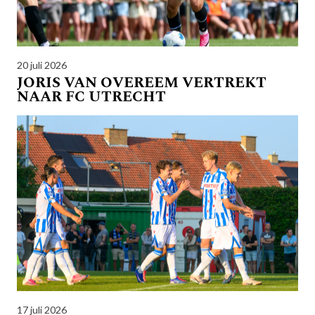
20 juli 2026
JORIS VAN OVEREEM VERTREKT
NAAR FC UTRECHT
17 juli 2026