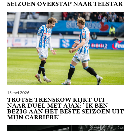
SEIZOEN OVERSTAP NAAR TELSTAR
15 mei 2026
TROTSE TRENSKOW KIJKT UIT
NAAR DUEL MET AJAX: ''IK BEN
BEZIG AAN HET BESTE SEIZOEN UIT
MIJN CARRIÈRE''