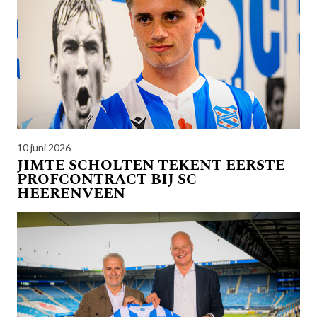
10 juni 2026
JIMTE SCHOLTEN TEKENT EERSTE
PROFCONTRACT BIJ SC
HEERENVEEN