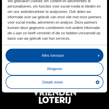
We gebruiken cookies om content en advertenties te
personaliseren, om functies voor social media te bieden en
om ons websiteverkeer te analyseren. Ook delen we
informatie over uw gebruik van onze site met onze partners
DIGITAL PARTNER
IT-PARTNER
voor social media, adverteren en analyse. Deze partners
kunnen deze gegevens combineren met andere informatie
die u aan ze heeft verstrekt of die ze hebben verzameld op
basis van uw gebruik van hun services.
Alles toestaan
Weigeren
EREDIVISIEPARTNERS
Details tonen