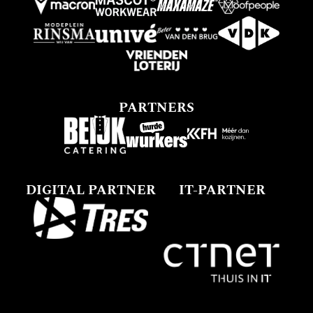
PARTNERS
DIGITAL PARTNER
IT-PARTNER