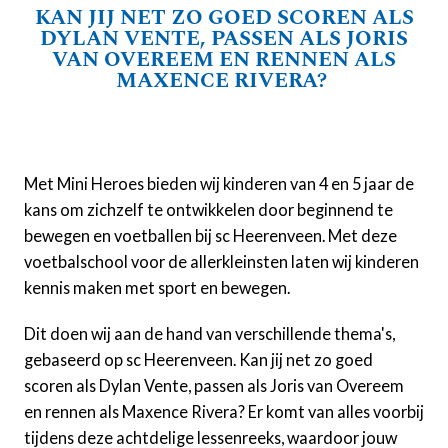
KAN JIJ NET ZO GOED SCOREN ALS
DYLAN VENTE, PASSEN ALS JORIS
VAN OVEREEM EN RENNEN ALS
MAXENCE RIVERA?
Met Mini Heroes bieden wij kinderen van 4 en 5 jaar de
kans om zichzelf te ontwikkelen door beginnend te
bewegen en voetballen bij sc Heerenveen. Met deze
voetbalschool voor de allerkleinsten laten wij kinderen
kennis maken met sport en bewegen.
Dit doen wij aan de hand van verschillende thema's,
gebaseerd op sc Heerenveen. Kan jij net zo goed
scoren als Dylan Vente, passen als Joris van Overeem
en rennen als Maxence Rivera? Er komt van alles voorbij
tijdens deze achtdelige lessenreeks, waardoor jouw