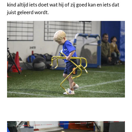
kind altijd iets doet wat hij of zij goed kan en iets dat
juist geleerd wordt.