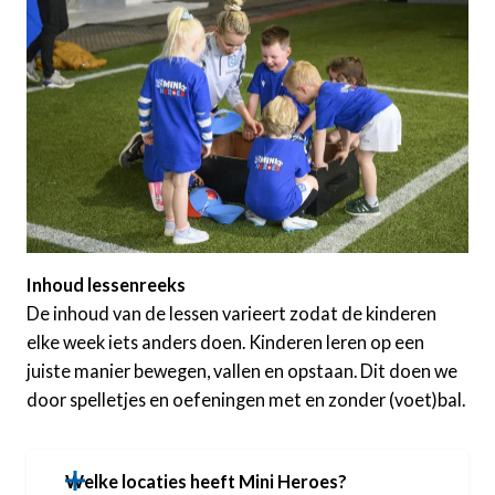
Inhoud lessenreeks
De inhoud van de lessen varieert zodat de kinderen
elke week iets anders doen. Kinderen leren op een
juiste manier bewegen, vallen en opstaan. Dit doen we
door spelletjes en oefeningen met en zonder (voet)bal.
Welke locaties heeft Mini Heroes?