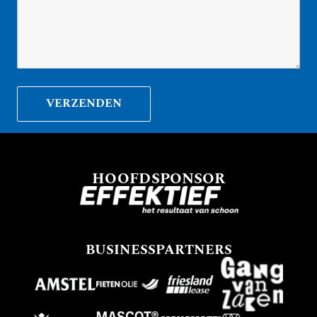
HOOFDSPONSOR
BUSINESSPARTNERS