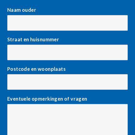
Naam ouder
Straat en huisnummer
Postcode en woonplaats
Eventuele opmerkingen of vragen