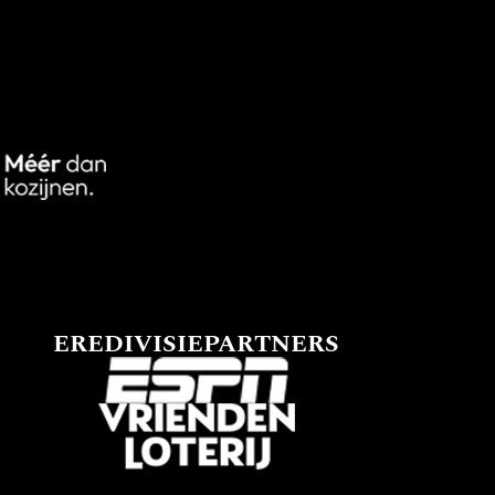
EREDIVISIEPARTNERS