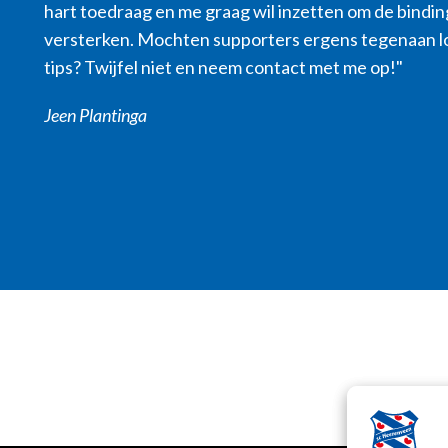
hart toedraag en me graag wil inzetten om de bindin
versterken. Mochten supporters ergens tegenaan l
tips? Twijfel niet en neem contact met me op!"
Jeen Plantinga