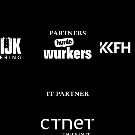
PARTNERS
IT-PARTNER