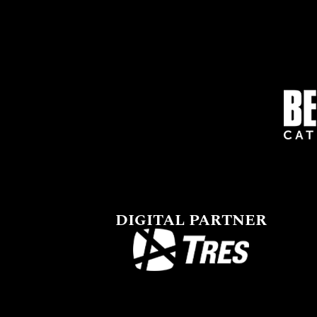
DIGITAL PARTNER