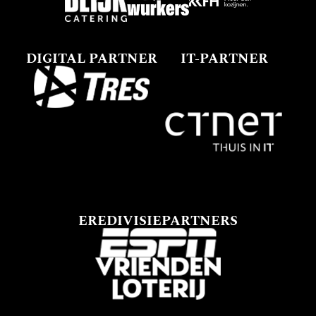
DIGITAL PARTNER
IT-PARTNER
EREDIVISIEPARTNERS