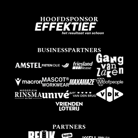
HOOFDSPONSOR
BUSINESSPARTNERS
PARTNERS