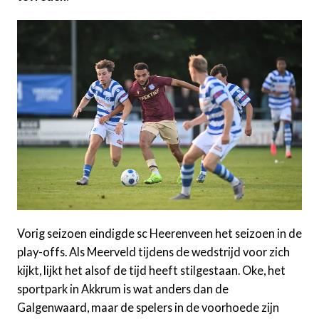
Vorig seizoen eindigde sc Heerenveen het seizoen in de
play-offs. Als Meerveld tijdens de wedstrijd voor zich
kijkt, lijkt het alsof de tijd heeft stilgestaan. Oke, het
sportpark in Akkrum is wat anders dan de
Galgenwaard, maar de spelers in de voorhoede zijn