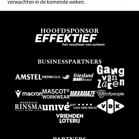
verwachten in de komende weken.
HOOFDSPONSOR
BUSINESSPARTNERS