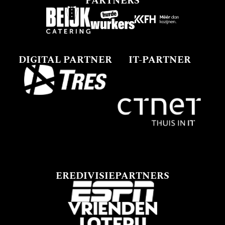
PARTNERS
DIGITAL PARTNER
IT-PARTNER
EREDIVISIEPARTNERS