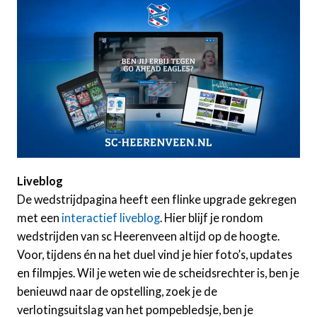
Liveblog
De wedstrijdpagina heeft een flinke upgrade gekregen
met een
interactief liveblog
. Hier blijf je rondom
wedstrijden van sc Heerenveen altijd op de hoogte.
Voor, tijdens én na het duel vind je hier foto’s, updates
en filmpjes. Wil je weten wie de scheidsrechter is, ben je
benieuwd naar de opstelling, zoek je de
verlotingsuitslag van het pompebledsje, ben je