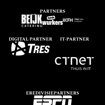
PARTNERS
DIGITAL PARTNER
IT-PARTNER
EREDIVISIEPARTNERS