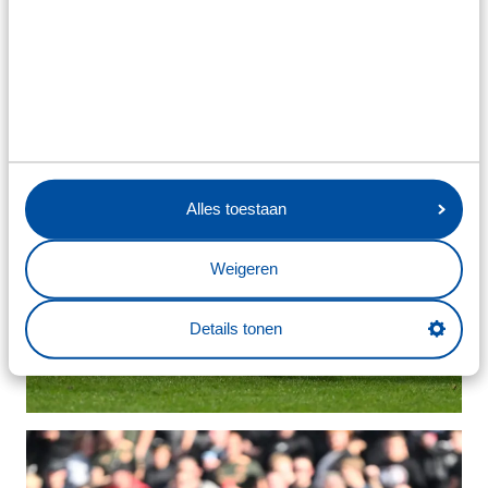
Alles toestaan
Weigeren
Details tonen