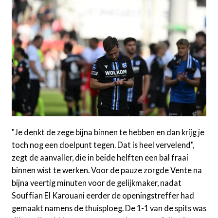
"Je denkt de zege bijna binnen te hebben en dan krijg je
toch nog een doelpunt tegen. Dat is heel vervelend",
zegt de aanvaller, die in beide helften een bal fraai
binnen wist te werken. Voor de pauze zorgde Vente na
bijna veertig minuten voor de gelijkmaker, nadat
Souffian El Karouani eerder de openingstreffer had
gemaakt namens de thuisploeg. De 1-1 van de spits was