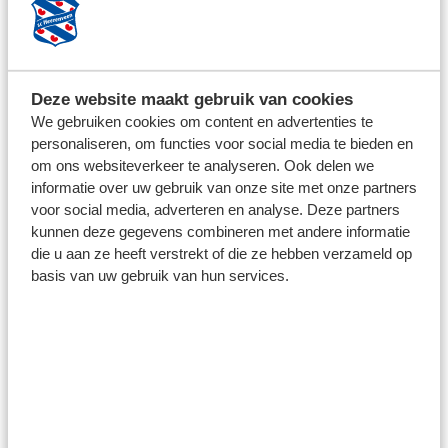
Deze website maakt gebruik van cookies
We gebruiken cookies om content en advertenties te
personaliseren, om functies voor social media te bieden en
om ons websiteverkeer te analyseren. Ook delen we
informatie over uw gebruik van onze site met onze partners
voor social media, adverteren en analyse. Deze partners
kunnen deze gegevens combineren met andere informatie
die u aan ze heeft verstrekt of die ze hebben verzameld op
basis van uw gebruik van hun services.