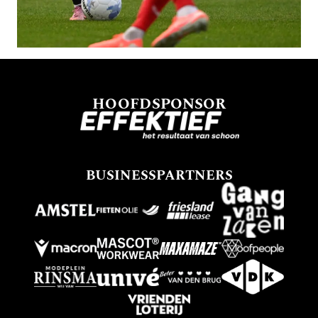
HOOFDSPONSOR
BUSINESSPARTNERS