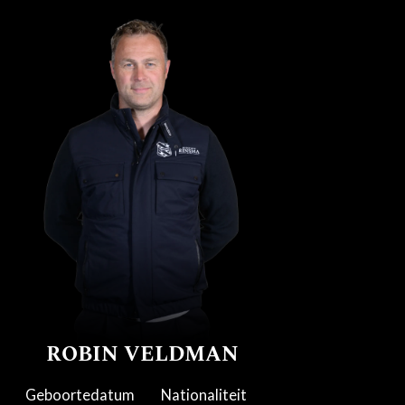
ROBIN VELDMAN
Geboortedatum
Nationaliteit