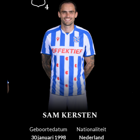
4
SAM KERSTEN
Geboortedatum
Nationaliteit
30 januari 1998
Nederland