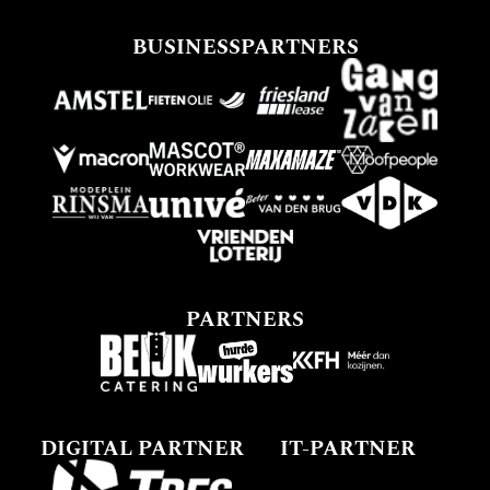
BUSINESSPARTNERS
PARTNERS
DIGITAL PARTNER
IT-PARTNER