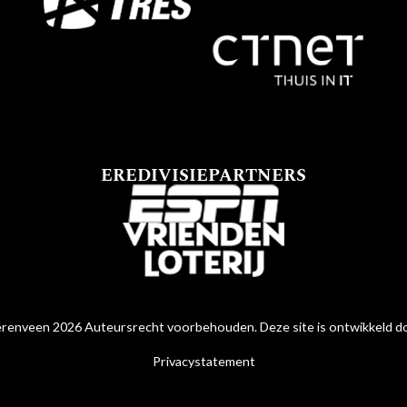
EREDIVISIEPARTNERS
renveen 2026 Auteursrecht voorbehouden. Deze site is ontwikkeld 
Privacystatement