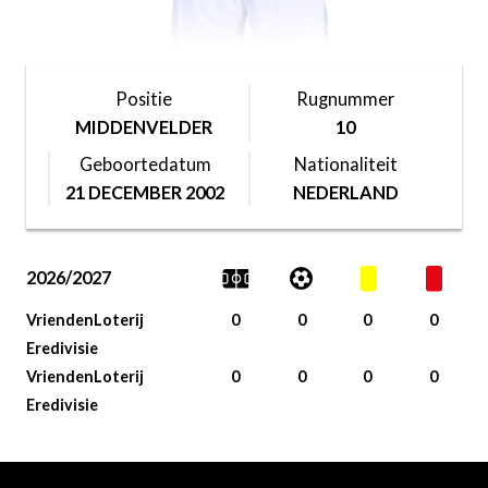
Positie
Rugnummer
MIDDENVELDER
10
Geboortedatum
Nationaliteit
21 DECEMBER 2002
NEDERLAND
2026/2027
VriendenLoterij
0
0
0
0
Eredivisie
VriendenLoterij
0
0
0
0
Eredivisie