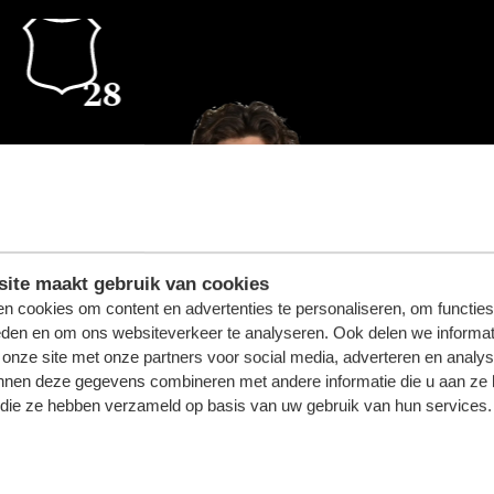
28
ite maakt gebruik van cookies
n cookies om content en advertenties te personaliseren, om functies
eden en om ons websiteverkeer te analyseren. Ook delen we informat
 onze site met onze partners voor social media, adverteren en analy
nnen deze gegevens combineren met andere informatie die u aan ze 
f die ze hebben verzameld op basis van uw gebruik van hun services.