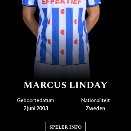
MARCUS LINDAY
Geboortedatum
Nationaliteit
2 juni 2003
Zweden
SPELER INFO