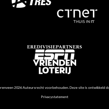
EREDIVISIEPARTNERS
renveen 2026 Auteursrecht voorbehouden. Deze site is ontwikkeld 
Privacystatement