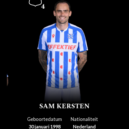
4
SAM KERSTEN
Geboortedatum
Nationaliteit
30 januari 1998
Nederland