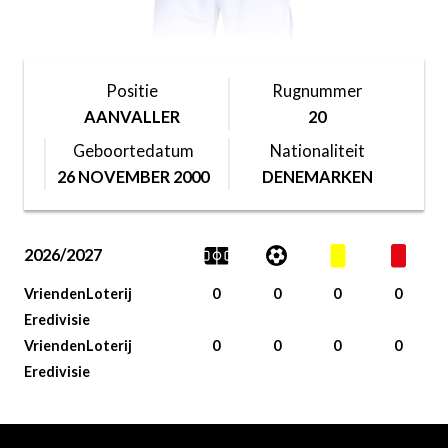
Positie
Rugnummer
AANVALLER
20
Geboortedatum
Nationaliteit
26 NOVEMBER 2000
DENEMARKEN
2026/2027
VriendenLoterij
0
0
0
0
Eredivisie
VriendenLoterij
0
0
0
0
Eredivisie