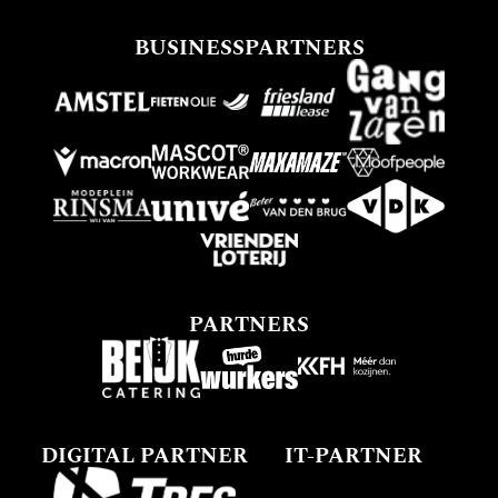
BUSINESSPARTNERS
PARTNERS
DIGITAL PARTNER
IT-PARTNER