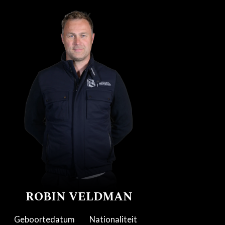
ROBIN VELDMAN
Geboortedatum
Nationaliteit