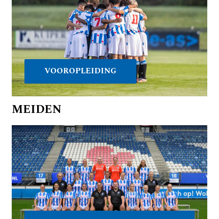
VOOROPLEIDING
MEIDEN