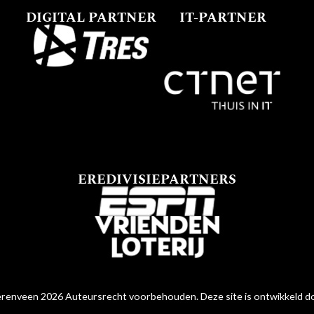
DIGITAL PARTNER
IT-PARTNER
EREDIVISIEPARTNERS
renveen 2026 Auteursrecht voorbehouden. Deze site is ontwikkeld 