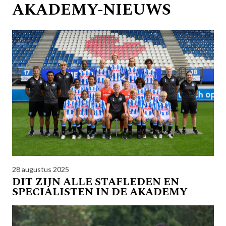
AKADEMY-NIEUWS
28 augustus 2025
DIT ZIJN ALLE STAFLEDEN EN
SPECIALISTEN IN DE AKADEMY