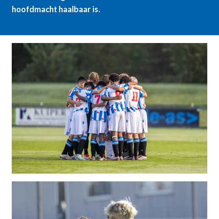
hoofdmacht haalbaar is.