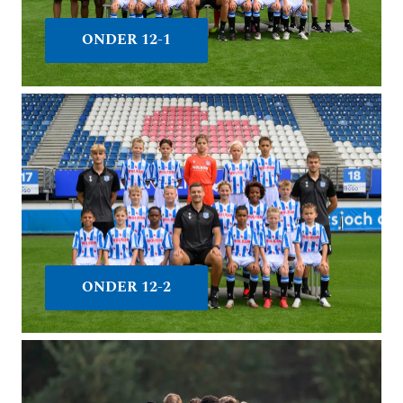
ONDER 12-1
ONDER 12-2