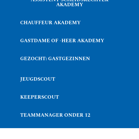
AKADEMY
CHAUFFEUR AKADEMY
GASTDAME OF -HEER AKADEMY
GEZOCHT: GASTGEZINNEN
JEUGDSCOUT
KEEPERSCOUT
TEAMMANAGER ONDER 12