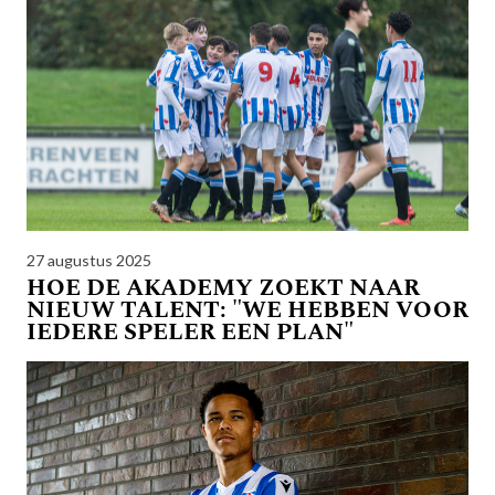
27 augustus 2025
HOE DE AKADEMY ZOEKT NAAR
NIEUW TALENT: "WE HEBBEN VOOR
IEDERE SPELER EEN PLAN"