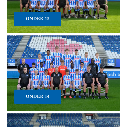
ONDER 15
ONDER 14