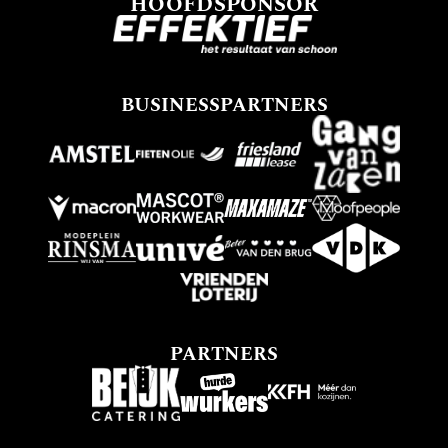
HOOFDSPONSOR
BUSINESSPARTNERS
PARTNERS