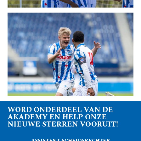
WORD ONDERDEEL VAN DE
AKADEMY EN HELP ONZE
NIEUWE STERREN VOORUIT!
ASSISTENT-SCHEIDSRECHTER