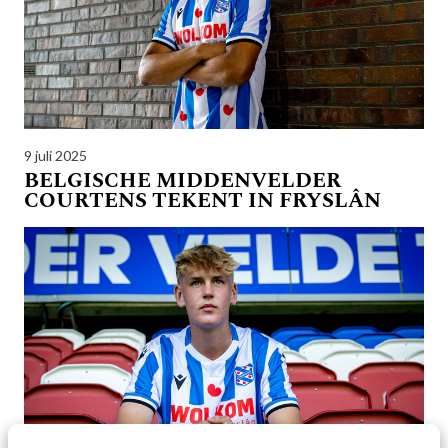
9 juli 2025
BELGISCHE MIDDENVELDER
COURTENS TEKENT IN FRYSLÂN