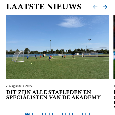
LAATSTE NIEUWS
6 augustus 2026
DIT ZIJN ALLE STAFLEDEN EN
SPECIALISTEN VAN DE AKADEMY