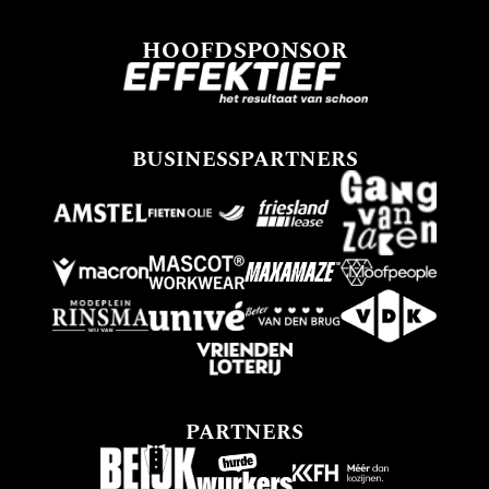
HOOFDSPONSOR
BUSINESSPARTNERS
PARTNERS