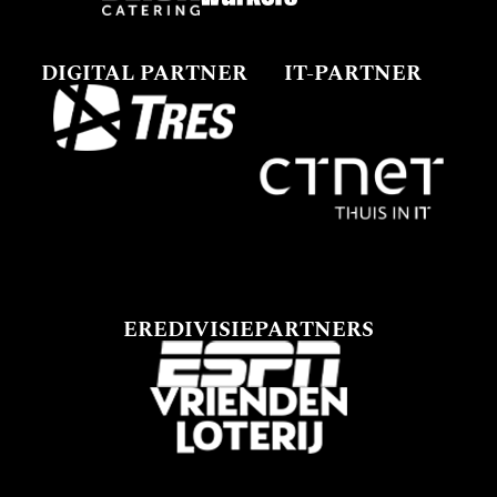
DIGITAL PARTNER
IT-PARTNER
EREDIVISIEPARTNERS