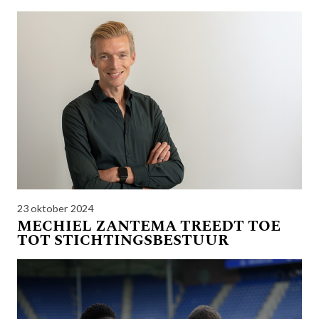
23 oktober 2024
MECHIEL ZANTEMA TREEDT TOE
TOT STICHTINGSBESTUUR