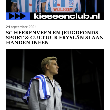
24 september 2024
SC HEERENVEEN EN JEUGDFONDS
SPORT & CULTUUR FRYSLÂN SLAAN
HANDEN INEEN