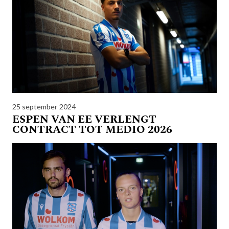
25 september 2024
ESPEN VAN EE VERLENGT
CONTRACT TOT MEDIO 2026