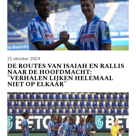
21 oktober 2024
DE ROUTES VAN ISAIAH EN RALLIS
NAAR DE HOOFDMACHT:
"VERHALEN LIJKEN HELEMAAL
NIET OP ELKAAR"