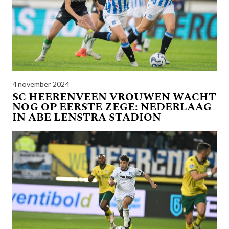
4 november 2024
SC HEERENVEEN VROUWEN WACHT
NOG OP EERSTE ZEGE: NEDERLAAG
IN ABE LENSTRA STADION