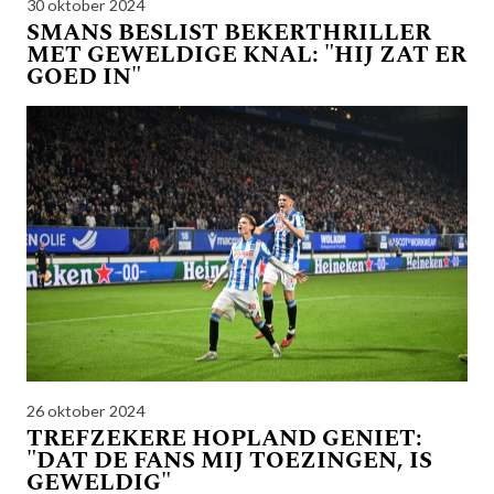
30 oktober 2024
SMANS BESLIST BEKERTHRILLER
MET GEWELDIGE KNAL: "HIJ ZAT ER
GOED IN"
26 oktober 2024
TREFZEKERE HOPLAND GENIET:
"DAT DE FANS MIJ TOEZINGEN, IS
GEWELDIG"