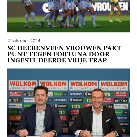
21 oktober 2024
SC HEERENVEEN VROUWEN PAKT
PUNT TEGEN FORTUNA DOOR
INGESTUDEERDE VRIJE TRAP