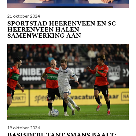
21 oktober 2024
SPORTSTAD HEERENVEEN EN SC
HEERENVEEN HALEN
SAMENWERKING AAN
19 oktober 2024
BASISDEBUTANT SMANS BAALT: