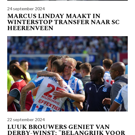
24 september 2024
MARCUS LINDAY MAAKT IN
WINTERSTOP TRANSFER NAAR SC
HEERENVEEN
22 september 2024
LUUK BROUWERS GENIET VAN
DERBY-WINST: "BELANGRIJK VOOR