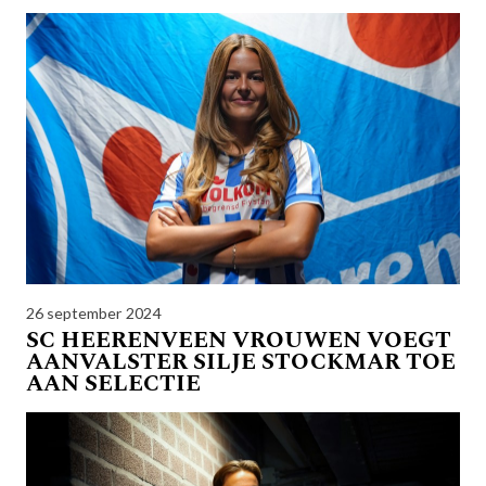
26 september 2024
SC HEERENVEEN VROUWEN VOEGT
AANVALSTER SILJE STOCKMAR TOE
AAN SELECTIE