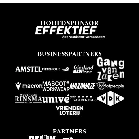
HOOFDSPONSOR
BUSINESSPARTNERS
PARTNERS