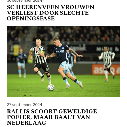
30 september 2024
SC HEERENVEEN VROUWEN
VERLIEST DOOR SLECHTE
OPENINGSFASE
27 september 2024
RALLIS SCOORT GEWELDIGE
POEIER, MAAR BAALT VAN
NEDERLAAG