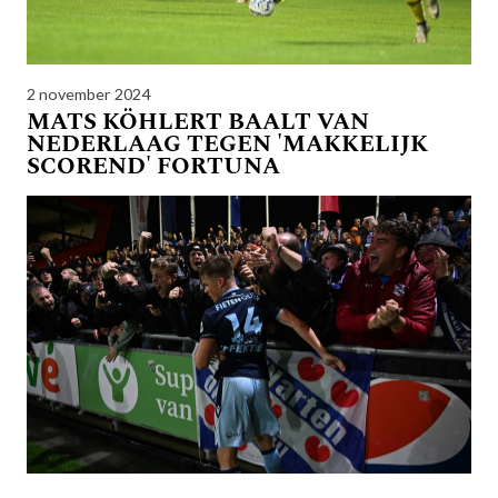
2 november 2024
MATS KÖHLERT BAALT VAN
NEDERLAAG TEGEN 'MAKKELIJK
SCOREND' FORTUNA