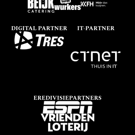
DIGITAL PARTNER
IT-PARTNER
EREDIVISIEPARTNERS