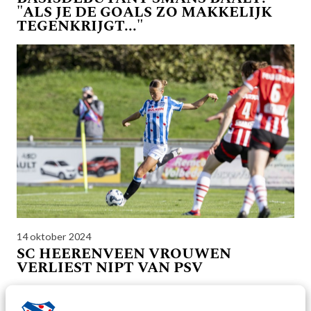
"ALS JE DE GOALS ZO MAKKELIJK
TEGENKRIJGT..."
14 oktober 2024
SC HEERENVEEN VROUWEN
VERLIEST NIPT VAN PSV